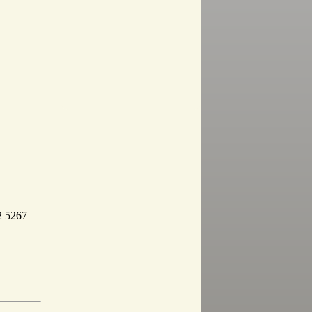
2 5267