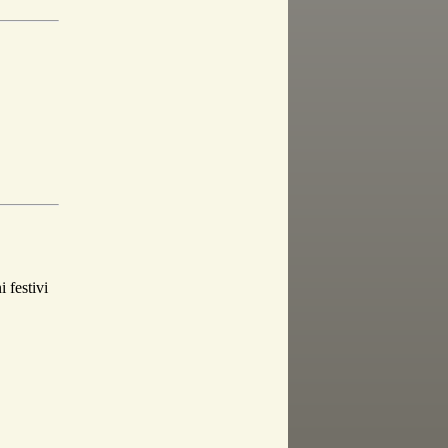
festivi